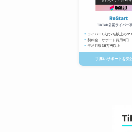
ReStart
TikTok公認ライバー
ライバー1人に2名以上のマ
契約金・サポート費用0円
平均月収35万円以上
手厚いサポートを受け