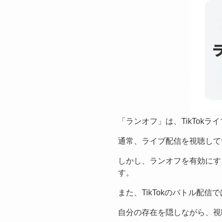
「ランオフ」は、TikTok
通常、ライブ配信を視聴して
しかし、ランオフを有効にす
す。
また、TikTokのバトル配信
自分の存在を隠しながら、視