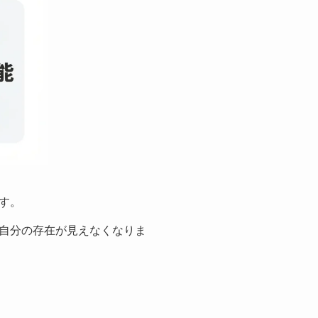
す。
自分の存在が見えなくなりま