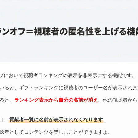
ライブにおいて視聴者ランキングの表示を非表示にする機能です。
いると、ギフトランキングに視聴者のユーザー名が表示されま
ると、
ランキング表示から自分の名前が消え
、他の視聴者から
では、
貢献者一覧に名前が表示されなくなります
。
聴者としてコンテンツを楽しむことができますよ。