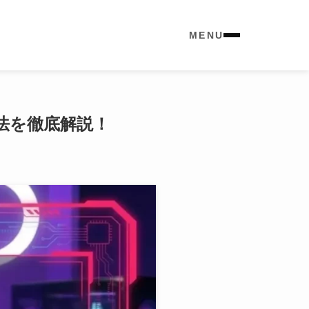
MENU
方法を徹底解説！