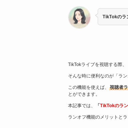
TikTok
TikTokライブを視聴する
そんな時に便利なのが「ラン
この機能を使えば、
視聴者ラ
とができます。
本記事では、
「
TikTokの
ランオフ機能のメリットとラ