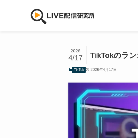
2026
TikTok
4/17
2026年4月17日
TikTok