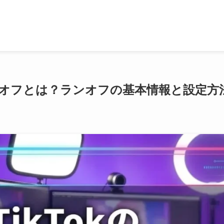
のランオフとは？ランオフの基本情報と設定