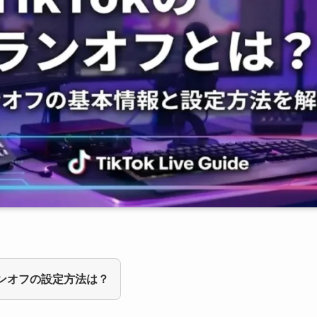
のランオフの設定方法は？