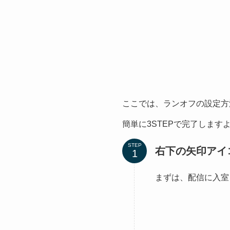
ここでは、ランオフの設定方
簡単に3STEPで完了します
STEP
右下の矢印アイ
まずは、配信に入室