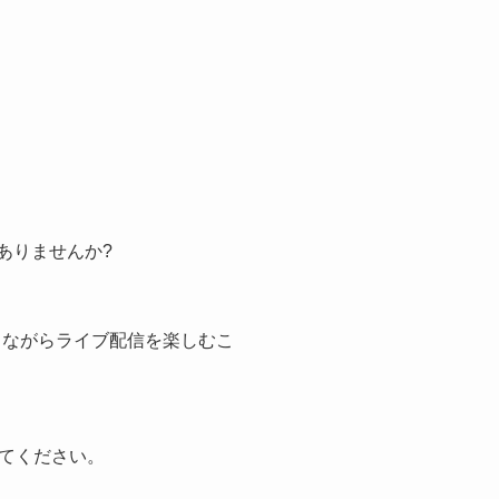
はありませんか?
りながらライブ配信を楽しむこ
てください。