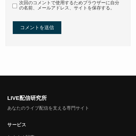
次回のコメントで使用するためブラウザーに自分
の名前、メールアドレス、サイトを保存する。
LIVE配信研究所
あなたのライブ配信を支える専門サイト
サービス