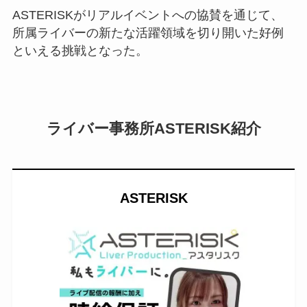
ASTERISKがリアルイベントへの協賛を通じて、
所属ライバーの新たな活躍領域を切り開いた好例
といえる挑戦となった。
ライバー事務所ASTERISK紹介
ASTERISK