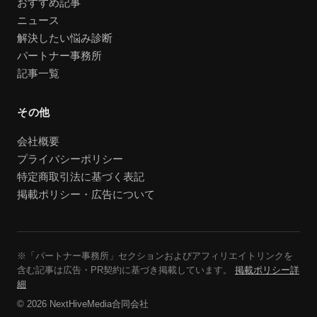
おすすめ記事
ニュース
解決したい悩み診断
パートナー事務所
記事一覧
その他
会社概要
プライバシーポリシー
特定商取引法に基づく表記
掲載ポリシー・広告について
※「パートナー事務所」セクションおよびアフィリエイトリンクを
含む記事は広告・PR契約に基づき掲載しています。
掲載ポリシー詳
細
© 2026 NextHiveMedia合同会社