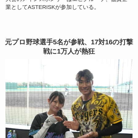
業としてASTERISKが参加している。
元プロ野球選手5名が参戦、17対16の打撃
戦に1万人が熱狂