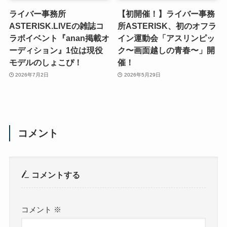
ライバー事務所
【初開催！】ライバー事務
ASTERISK.LIVEの雑誌コ
所ASTERISK、初のオフラ
ラボイベント『anan掲載オ
イン運動会「アスリンピッ
ーディション』1位は現役
ク〜画面越しの青春〜」開
モデルのしょこぴ！
催！
2026年7月2日
2026年5月29日
コメント
コメントする
コメント
※