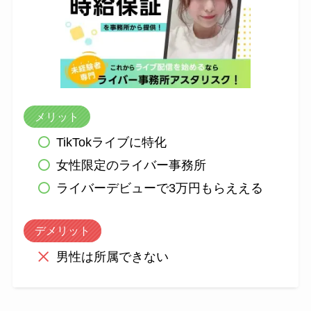
メリット
TikTokライブに特化
女性限定のライバー事務所
ライバーデビューで3万円もらええる
デメリット
男性は所属できない