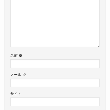
名前
※
メール
※
サイト