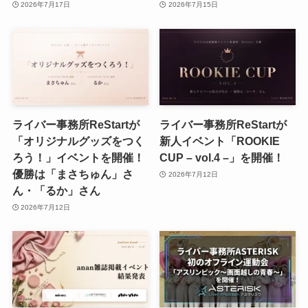
2026年7月17日
2026年7月15日
ライバー事務所ReStartが
ライバー事務所ReStartが
「オリジナルグッズをつく
新人イベント「ROOKIE
ろう！」イベントを開催！
CUP – vol.4 –」を開催！
優勝は「まさちゅん」さ
2026年7月12日
ん・「るか」さん
2026年7月12日