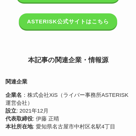
ASTERISK公式サイトはこちら
本記事の関連企業・情報源
関連企業
企業名
：株式会社XiS（ライバー事務所ASTERISK
運営会社）
設立
: 2021年12月
代表取締役
: 伊藤 正晴
本社所在地
: 愛知県名古屋市中村区名駅4丁目