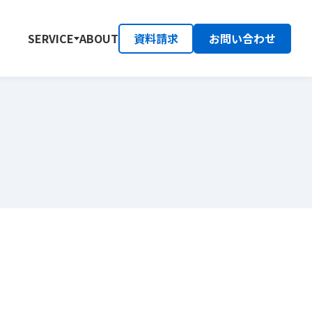
資料請求
お問い合わせ
SERVICE
ABOUT