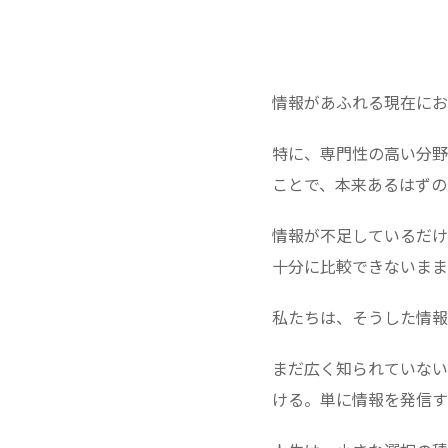
情報があふれる現在にお
特に、専門性の高い分野
ことで、本来あるはずの
情報が不足しているだけ
十分に比較できないまま
私たちは、そうした情報
まだ広く知られていない
ける。単に情報を発信す