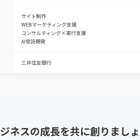
サイト制作
WEBマーケティング支援
コンサルティング×実行支援
AI受託開発
三井住友銀行
ジネスの成長を共に創りましょ