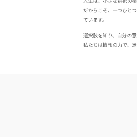
人生は、小さな選択の積
だからこそ、一つひとつ
ています。
選択肢を知り、自分の意
私たちは情報の力で、迷