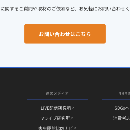
スに関するご質問や取材のご依頼など、お気軽にお問い合わせく
お問い合わせはこちら
運営メディア
NHM
LIVE配信研究所
SDGs
Vライブ研究所
消費者
害虫駆除比較ナビ