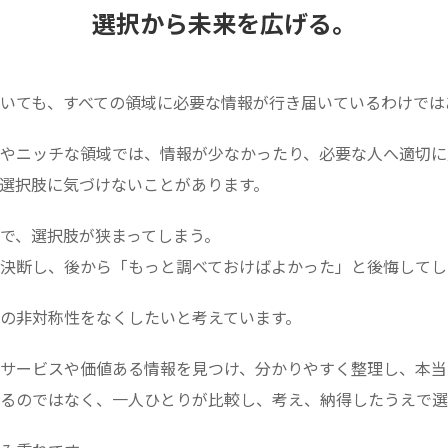
選択から未来を広げる。
いても、すべての領域に必要な情報が行き届いているわけでは
やニッチな領域では、情報が少なかったり、必要な人へ適切に
選択肢に気づけないことがあります。
で、選択肢が狭まってしまう。
決断し、後から「もっと調べておけばよかった」と後悔してし
の非対称性をなくしたいと考えています。
サービスや価値ある情報を見つけ、分かりやすく整理し、本当
るのではなく、一人ひとりが比較し、考え、納得したうえで選