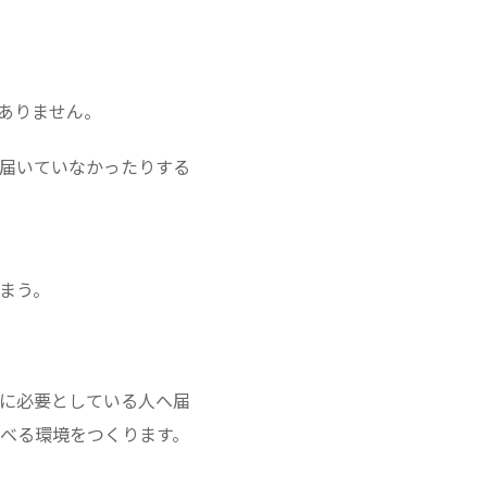
ありません。
届いていなかったりする
まう。
に必要としている人へ届
べる環境をつくります。