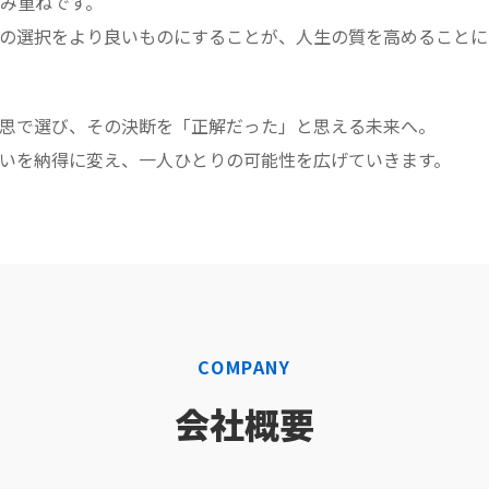
み重ねです。
の選択をより良いものにすることが、人生の質を高めることに
思で選び、その決断を「正解だった」と思える未来へ。
いを納得に変え、一人ひとりの可能性を広げていきます。
COMPANY
会社概要