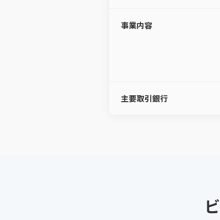
事業内容
主要取引銀行
ビ