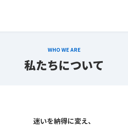
WHO WE ARE
私たちについて
迷いを納得に変え、