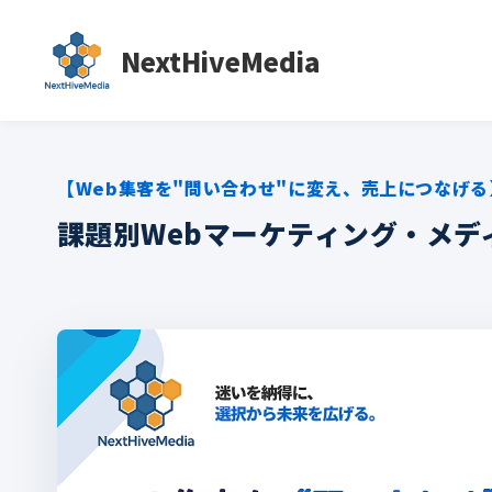
NextHiveMedia
【Web集客を"問い合わせ"に変え、売上につなげる
課題別Webマーケティング・メデ