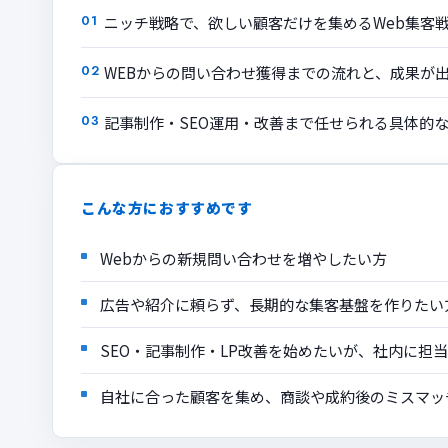
ニッチ戦略で、欲しい顧客だけを集めるWeb集客
WEBからの問い合わせ獲得までの流れと、成果が
記事制作・SEO運用・改善まで任せられる具体的
こんな方におすすめです
Webからの新規問い合わせを増やしたい方
広告や紹介に頼らず、長期的な集客基盤を作りたい
SEO・記事制作・LP改善を始めたいが、社内に担
自社に合った顧客を集め、商談や成約後のミスマッ