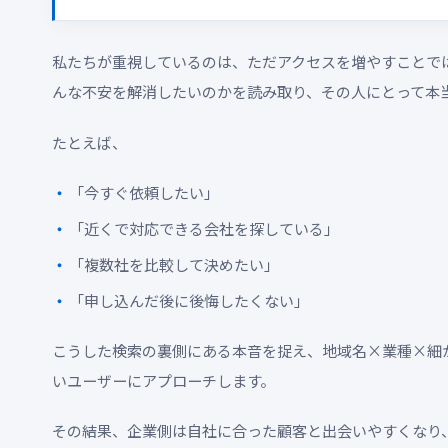
私たちが重視しているのは、ただアクセスを増やすことで
んな不安を解消したいのかを読み取り、その人にとって本
たとえば、
「今すぐ依頼したい」
「近くで対応できる会社を探している」
「複数社を比較して決めたい」
「申し込んだ後に後悔したくない」
こうした検索の裏側にある本音を捉え、地域名×業種×細
いユーザーにアプローチします。
その結果、企業側は自社に合った顧客と出会いやすくなり