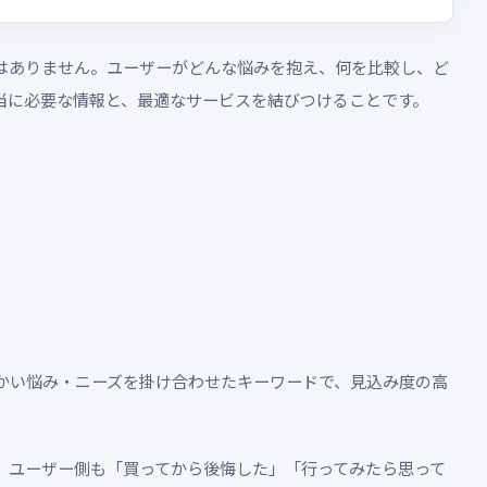
はありません。ユーザーがどんな悩みを抱え、何を比較し、ど
当に必要な情報と、最適なサービスを結びつけることです。
かい悩み・ニーズを掛け合わせたキーワードで、見込み度の高
、ユーザー側も「買ってから後悔した」「行ってみたら思って