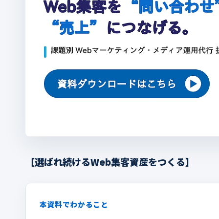
【選ばれ続けるWeb集客資産をつくる】
本資料でわかること