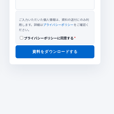
ご入力いただいた個人情報は、資料の送付にのみ利
用します。詳細は
プライバシーポリシー
をご確認く
ださい。
プライバシーポリシーに同意する
*
資料をダウンロードする