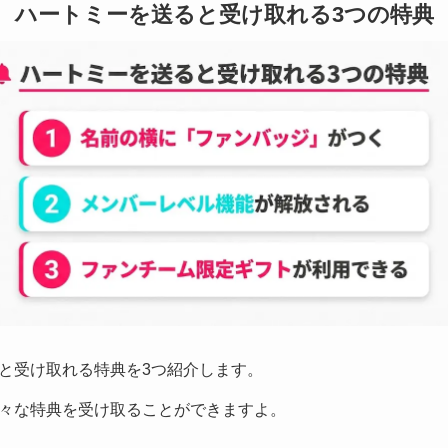
ハートミーを送ると受け取れる3つの特典
と受け取れる特典を3つ紹介します。
々な特典を受け取ることができますよ。