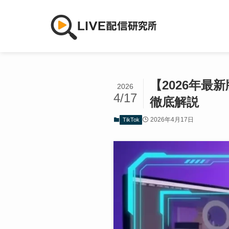
【2026年最
2026
4/17
徹底解説
2026年4月17日
TikTok