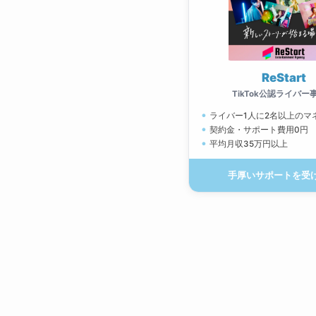
ReStart
TikTok公認ライバー
ライバー1人に2名以上のマ
契約金・サポート費用0円
平均月収35万円以上
手厚いサポートを受け