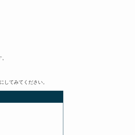
す。
にしてみてください。