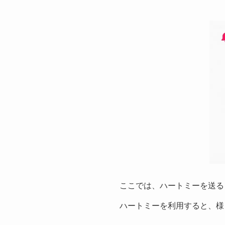
ここでは、ハートミーを送る
ハートミーを利用すると、様