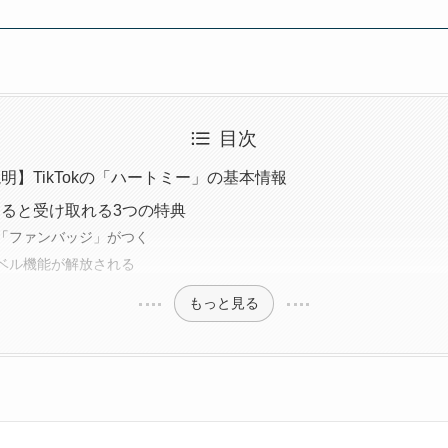
目次
明】TikTokの「ハートミー」の基本情報
ると受け取れる3つの特典
「ファンバッジ」がつく
ベル機能が解放される
もっと見る