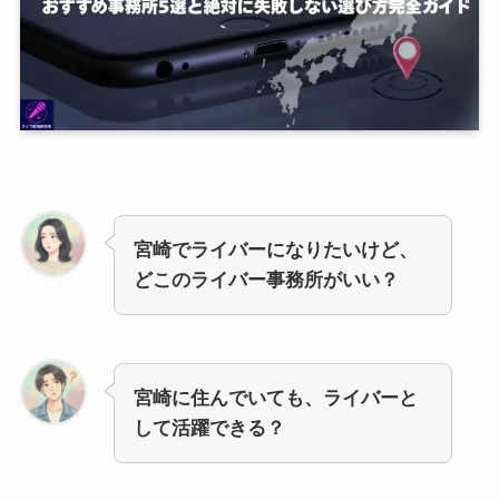
宮崎でライバーになりたいけど、
どこのライバー事務所がいい？
宮崎に住んでいても、ライバーと
して活躍できる？