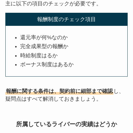
主に以下の項目のチェックが必要です。
報酬制度のチェック項目
還元率が何%なのか
完全成果型の報酬か
時給制度はるか
ボーナス制度はあるか
報酬に関する条件は、契約前に細部まで確認
し、
疑問点はすべて解消しておきましょう。
所属しているライバーの実績はどうか