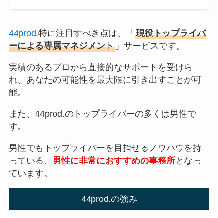
44prod.
特に注目すべき点は、「
現役トップライバ
ーによる専属マネジメント
」サービスです。
実績のあるプロから直接的なサポートを受けら
れ、あなたの可能性を最大限に引き出すことが可
能。
また、44prod.のトップライバーの多くは男性で
す。
男性でもトップライバーを目指せるノウハウを持
っている、
男性に非常におすすめの事務所
となっ
ています。
44prod.の強み