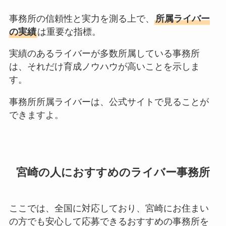
事務所の信頼性と実力を測る上で、
所属ライバー
の実績
は重要な指標。
実績のあるライバーが多数所属している事務所
は、それだけ育成ノウハウが高いことを示しま
す。
事務所所属ライバーは、公式サイトで見ることが
できますよ。
宮崎の人におすすめのライバー事務所
ここでは、全国に対応しており、宮崎にお住まい
の方でも安心して応募できるおすすめの事務所を