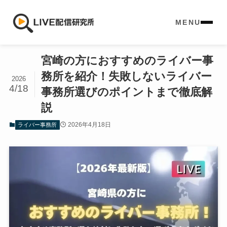
MENU
宮崎の方におすすめのライバー事
務所を紹介！失敗しないライバー
2026
4/18
事務所選びのポイントまで徹底解
説
2026年4月18日
ライバー事務所