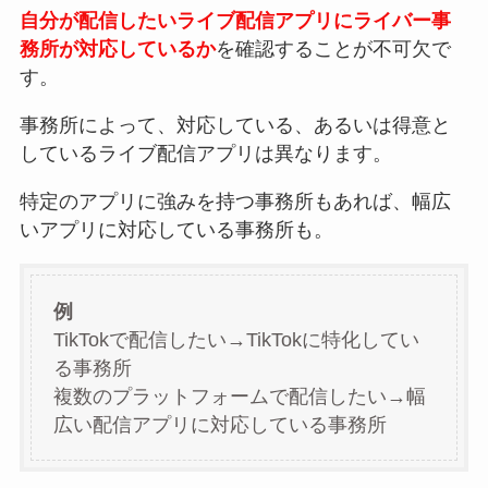
自分が配信したいライブ配信アプリにライバー事
務所が対応しているか
を確認することが不可欠で
す。
事務所によって、対応している、あるいは得意と
しているライブ配信アプリは異なります。
特定のアプリに強みを持つ事務所もあれば、幅広
いアプリに対応している事務所も。
例
TikTokで配信したい→TikTokに特化してい
る事務所
複数のプラットフォームで配信したい→幅
広い配信アプリに対応している事務所