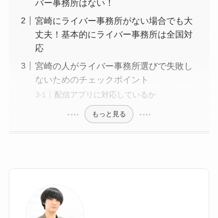
バー事務所はない！
宮崎にライバー事務所がない場合でも大
丈夫！基本的にライバー事務所は全国対
応
宮崎の人がライバー事務所選びで失敗し
ないためのチェックポイント
配信アプリに対応しているか
もっと見る