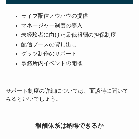
ライブ配信ノウハウの提供
マネージャー制度の導入
未経験者に向けた最低報酬の担保制度
配信ブースの貸し出し
グッツ制作のサポート
事務所内イベントの開催
サポート制度の詳細については、面談時に聞いて
みるといいでしょう。
報酬体系は納得できるか