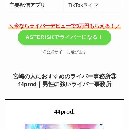
主要配信アプリ
TikTokライブ
＼今ならライバーデビューで3万円もらえる！／
ASTERISKでライバーになる！
※公式サイトに飛びます
宮崎の人におすすめのライバー事務所
③
44prod｜男性に強いライバー事務所
44prod.