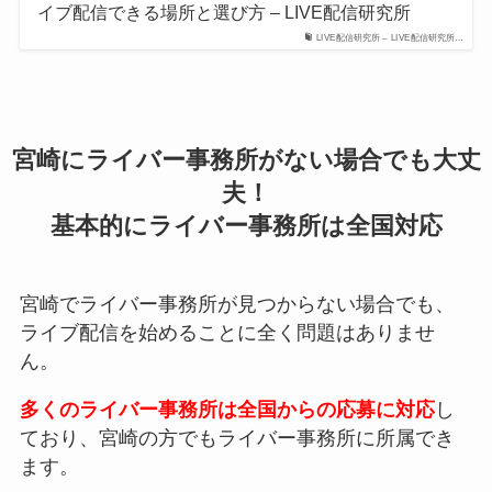
イブ配信できる場所と選び方 – LIVE配信研究所
LIVE配信研究所 – LIVE配信研究所…
宮崎にライバー事務所がない場合でも大丈
夫！
基本的にライバー事務所は全国対応
宮崎でライバー事務所が見つからない場合でも、
ライブ配信を始めることに全く問題はありませ
ん。
多くのライバー事務所は全国からの応募に対応
し
ており、宮崎の方でもライバー事務所に所属でき
ます。