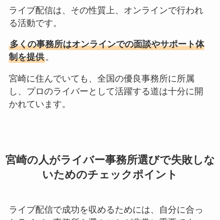
ライブ配信は、その性質上、オンラインで行われ
る活動です。
多くの事務所はオンラインでの面談やサポート体
制を提供
。
宮崎に住んでいても、全国の優良事務所に所属
し、プロのライバーとして活躍する道は十分に開
かれています。
宮崎の人がライバー事務所選びで失敗しな
いためのチェックポイント
ライブ配信で成功を収めるためには、自分に合っ