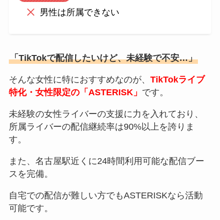
男性は所属できない
「TikTokで配信したいけど、未経験で不安…」
そんな女性に特におすすめなのが、
TikTokライブ
特化・女性限定の「
ASTERISK
」
です。
未経験の女性ライバーの支援に力を入れており、
所属ライバーの配信継続率は90%以上を誇りま
す。
また、名古屋駅近くに24時間利用可能な配信ブー
スを完備。
自宅での配信が難しい方でもASTERISKなら活動
可能です。