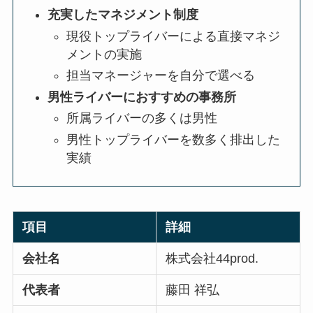
充実したマネジメント制度
現役トップライバーによる直接マネジ
メントの実施
担当マネージャーを自分で選べる
男性ライバーにおすすめの事務所
所属ライバーの多くは男性
男性トップライバーを数多く排出した
実績
項目
詳細
会社名
株式会社44prod.
代表者
藤田 祥弘