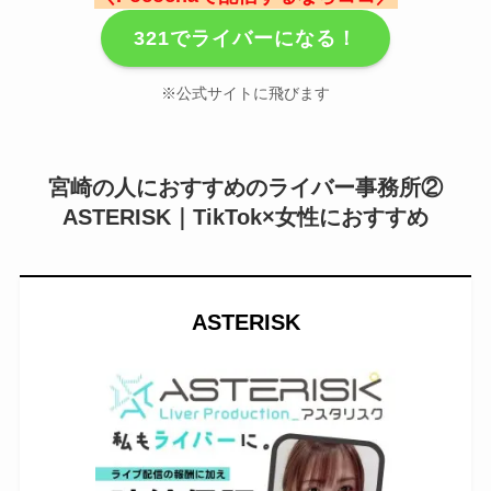
321でライバーになる！
※公式サイトに飛びます
宮崎の人におすすめのライバー事務所
②
ASTERISK｜TikTok×女性におすすめ
ASTERISK