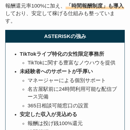
報酬還元率100%に加え、
「時間報酬制度」も導入
しており、安定して稼げる仕組みも整っていま
す。
ASTERISKの強み
TikTokライブ特化の女性限定事務所
TikTokに関する豊富なノウハウを提供
未経験者へのサポートが手厚い
マネージャーによる個別サポート
名古屋駅前に24時間利用可能な配信ブ
ース完備
365日相談可能窓口の設置
安定した収入が見込める
報酬は投げ銭100%還元