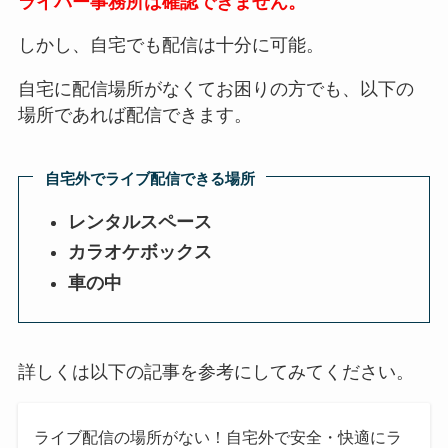
ライバー事務所は確認できません。
しかし、自宅でも配信は十分に可能。
自宅に配信場所がなくてお困りの方でも、以下の
場所であれば配信できます。
自宅外でライブ配信できる場所
レンタルスペース
カラオケボックス
車の中
詳しくは以下の記事を参考にしてみてください。
ライブ配信の場所がない！自宅外で安全・快適にラ