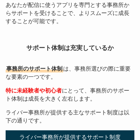
あなたが配信に使うアプリを専門とする事務所か
らサポートを受けることで、よりスムーズに成長
することが可能です。
サポート体制は充実しているか
事務所のサポート体制
は、事務所選びの際に重要
な要素の一つです。
特に未経験者や初心者
にとって、事務所のサポー
ト体制は成長を大きく左右します。
ライバー事務所が提供する主なサポート制度は以
下の通りです。
ライバー事務所が提供するサポート制度