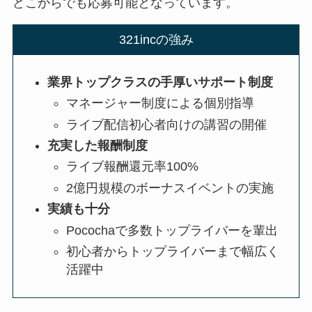
どこからでも応募可能となっています。
321incの強み
業界トップクラスの手厚いサポート制度
マネージャー制度による個別指導
ライブ配信初心者向けの講習の開催
充実した報酬制度
ライブ報酬還元率100%
2億円規模のボーナスイベントの実施
実績も十分
Pocochaで多数トップライバーを輩出
初心者からトップライバーまで幅広く
活躍中