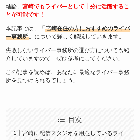
結論、
宮崎でもライバーとして十分に活躍するこ
とが可能です！
本記事では、
「
宮崎在住の方におすすめのライバ
ー事務所
」
について詳しく解説していきます。
失敗しないライバー事務所の選び方についても紹
介していますので、ぜひ参考にしてください。
この記事を読めば、あなたに最適なライバー事務
所を見つけられるでしょう。
目次
宮崎に配信スタジオを用意しているライ