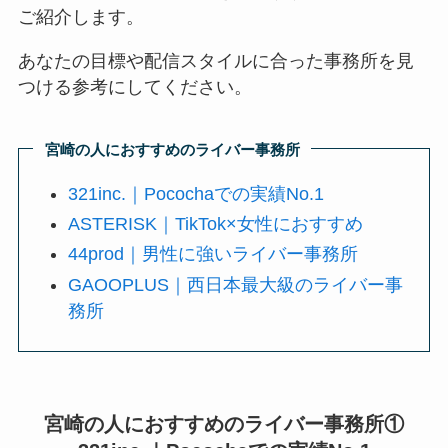
ご紹介します。
あなたの目標や配信スタイルに合った事務所を見
つける参考にしてください。
宮崎の人におすすめのライバー事務所
321inc.｜Pocochaでの実績No.1
ASTERISK｜TikTok×女性におすすめ
44prod｜男性に強いライバー事務所
GAOOPLUS｜西日本最大級のライバー事
務所
宮崎の人におすすめのライバー事務所
①