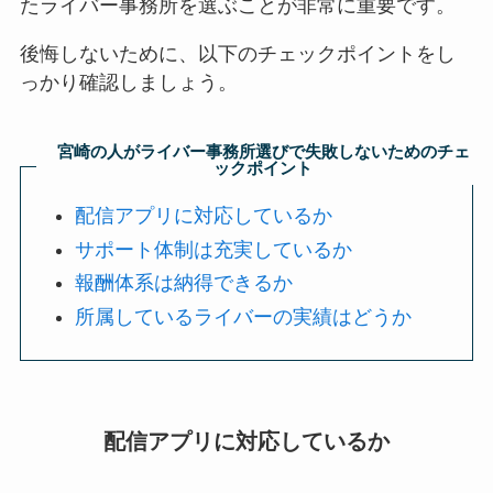
たライバー事務所を選ぶことが非常に重要です。
後悔しないために、以下のチェックポイントをし
っかり確認しましょう。
宮崎の人がライバー事務所選びで失敗しないためのチェ
ックポイント
配信アプリに対応しているか
サポート体制は充実しているか
報酬体系は納得できるか
所属しているライバーの実績はどうか
配信アプリに対応しているか