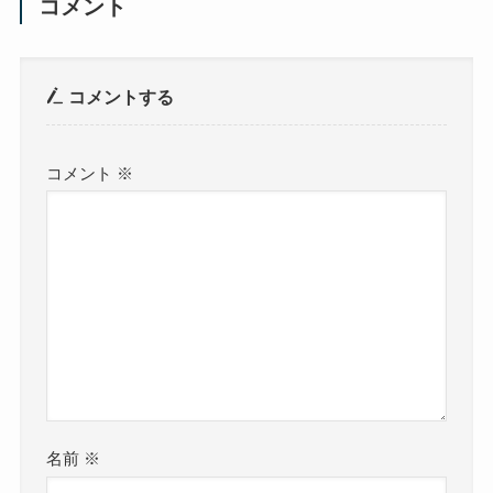
コメント
コメントする
コメント
※
名前
※