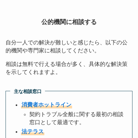
公的機関に相談する
自分一人での解決が難しいと感じたら、以下の公
的機関や専門家に相談してください。
相談は無料で行える場合が多く、具体的な解決策
を示してくれますよ。
主な相談窓口
消費者ホットライン
契約トラブル全般に関する最初の相談
窓口として最適です。
法テラス