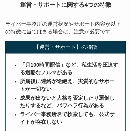
運営・サポートに関する4つの特徴
ライバー事務所の運営状況やサポート内容が以下
の特徴に当てはまる場合は、注意が必要です。
【運営・サポート】の特徴
「月100時間配信」など、私生活を圧迫す
る過酷なノルマがある
所属後に連絡が途絶え、実質的なサポー
トが一切ない
成果が出ないと人格を否定したり罵倒し
たりするなど、パワハラ行為がある
ライバー事務所名で検索しても、公式サ
イトが存在しない