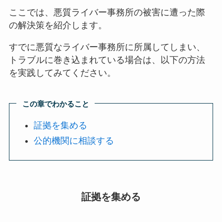
ここでは、悪質ライバー事務所の被害に遭った際
の解決策を紹介します。
すでに悪質なライバー事務所に所属してしまい、
トラブルに巻き込まれている場合は、以下の方法
を実践してみてください。
この章でわかること
証拠を集める
公的機関に相談する
証拠を集める