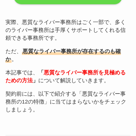
実際、悪質なライバー事務所はごく一部で、多く
のライバー事務所は手厚くサポートしてくれる信
頼できる事務所です。
ただ、
悪質なライバー事務所が存在するのも確
か
。
本記事では、
「
悪質なライバー事務所を見極める
ための方法
」
について解説していきます。
契約前には、以下で紹介する「悪質なライバー事
務所の12の特徴」に当てはまらないかをチェック
しましょう。