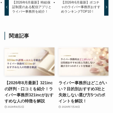
【2026年6月最新】時給保
【2026年6月最新】ポコチ
証制度のある配信アプリと
ャのライバー事務所おすす
ライバー事務所を紹介！
めランキングTOP10！
関連記事
【2026年8月最新】321inc
ライバー事務所はどこがい
の評判・口コミを紹介！ラ
い？目的別おすすめ3社と
イバー事務所321incがおす
失敗しない選び方5つのポ
すめな人の特徴を解説
イントを解説！
2026年8月2日
2026年7月29日