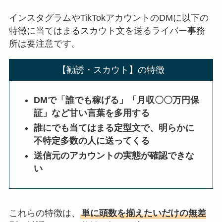
インスタグラムやTikTokアカウントのDMに以下の
特徴に当てはまるスカウト文を送るライバー事務
所は要注意です。
【勧誘・スカウト】の特徴
DMで「誰でも稼げる」「月収〇〇万円保
証」など甘い言葉を多用する
誰にでも当てはまる定型文で、明らかに
不特定多数の人に送ってくる
送信元のアカウントの実態が確認できな
い
これらの特徴は、
単に頭数を揃えたいだけの無差