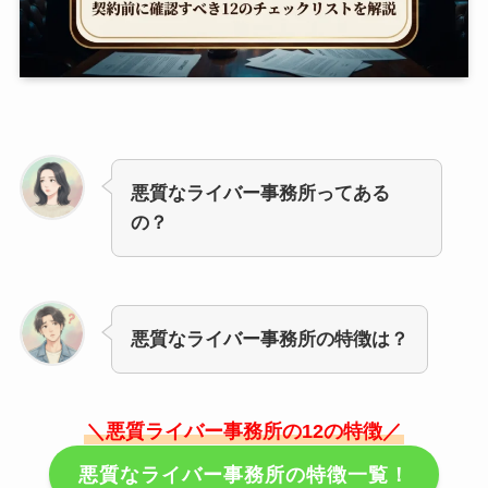
悪質なライバー事務所ってある
の？
悪質なライバー事務所の特徴は？
＼悪質ライバー事務所の12の特徴／
悪質なライバー事務所の特徴一覧！