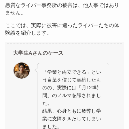
悪質なライバー事務所の被害は、他人事ではあり
ません。
ここでは、実際に被害に遭ったライバーたちの体
験談を紹介します。
大学生Aさんのケース
「学業と両立できる」とい
う言葉を信じて契約したも
のの、実際には「月120時
間」のノルマを課されまし
た。
結果、心身ともに疲弊し学
業に支障をきたしてしまい
ました。