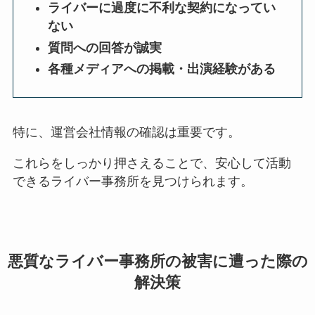
ライバーに過度に不利な契約になってい
ない
質問への回答が誠実
各種メディアへの掲載・出演経験がある
特に、運営会社情報の確認は重要です。
これらをしっかり押さえることで、安心して活動
できるライバー事務所を見つけられます。
悪質なライバー事務所の被害に遭った際の
解決策