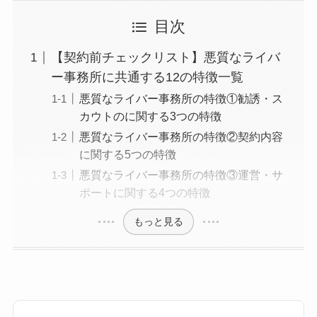
目次
【契約前チェックリスト】悪質なライバ
ー事務所に共通する12の特徴一覧
悪質なライバー事務所の特徴①勧誘・ス
カウトのに関する3つの特徴
悪質なライバー事務所の特徴②契約内容
に関する5つの特徴
悪質なライバー事務所の特徴③運営・サ
ポートに関する4つの特徴
もっと見る