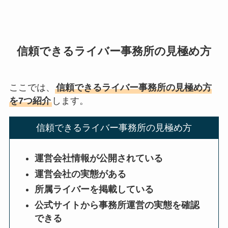
信頼できるライバー事務所の見極め方
ここでは、
信頼できるライバー事務所の見極め方
を7つ紹介
します。
信頼できるライバー事務所の見極め方
運営会社情報が公開されている
運営会社の実態がある
所属ライバーを掲載している
公式サイトから事務所運営の実態を確認
できる