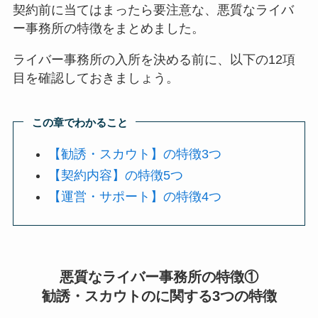
契約前に当てはまったら要注意な、悪質なライバ
ー事務所の特徴をまとめました。
ライバー事務所の入所を決める前に、以下の12項
目を確認しておきましょう。
この章でわかること
【勧誘・スカウト】の特徴3つ
【契約内容】の特徴5つ
【運営・サポート】の特徴4つ
悪質なライバー事務所の特徴①
勧誘・スカウトのに関する3つの特徴