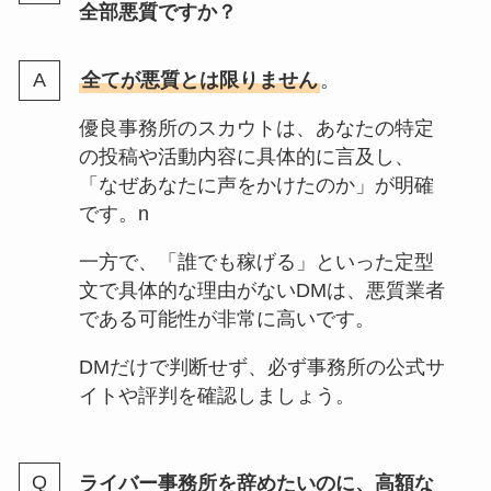
全部悪質ですか？
全てが悪質とは限りません
。
優良事務所のスカウトは、あなたの特定
の投稿や活動内容に具体的に言及し、
「なぜあなたに声をかけたのか」が明確
です。n
一方で、「誰でも稼げる」といった定型
文で具体的な理由がないDMは、悪質業者
である可能性が非常に高いです。
DMだけで判断せず、必ず事務所の公式サ
イトや評判を確認しましょう。
ライバー事務所を辞めたいのに、高額な