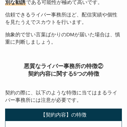
別な勧誘
である可能性が極めて高いです。
信頼できるライバー事務所ほど、配信実績や個性
を見たうえでスカウトを行います。
抽象的で甘い言葉ばかりのDMが届いた場合は、慎
重に判断しましょう。
悪質なライバー事務所の特徴②
契約内容に関する5つの特徴
契約の際に、以下のような特徴に当てはまるライ
バー事務所には注意が必要です。
【契約内容】の特徴