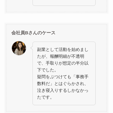
会社員Bさんのケース
副業として活動を始めまし
たが、報酬明細が不透明
で、手取りが想定の半分以
下でした。
疑問をぶつけても「事務手
数料だ」とはぐらかされ、
泣き寝入りするしかなかっ
たです。