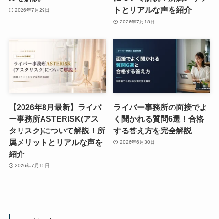
トとリアルな声を紹介
2026年7月29日
2026年7月18日
【2026年8月最新】ライバ
ライバー事務所の面接でよ
ー事務所ASTERISK(アス
く聞かれる質問6選！合格
タリスク)について解説！所
する答え方を完全解説
属メリットとリアルな声を
2026年6月30日
紹介
2026年7月15日