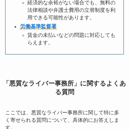
経済的な余裕がない場合でも、無料の
法律相談や弁護士費用の立替制度を利
用できる可能性があります。
労働基準監督署
賃金の未払いなどの問題に対応しても
らえます。
「悪質なライバー事務所」に関するよくあ
る質問
ここでは、悪質なライバー事務所に関して特に多
く寄せられる質問について、具体的にお答えしま
す。