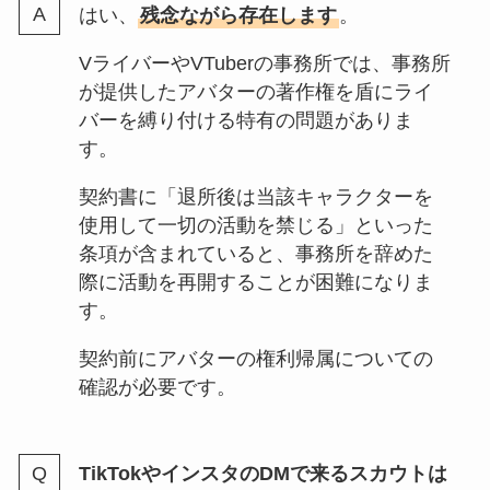
はい、
残念ながら存在します
。
VライバーやVTuberの事務所では、事務所
が提供したアバターの著作権を盾にライ
バーを縛り付ける特有の問題がありま
す。
契約書に「退所後は当該キャラクターを
使用して一切の活動を禁じる」といった
条項が含まれていると、事務所を辞めた
際に活動を再開することが困難になりま
す。
契約前にアバターの権利帰属についての
確認が必要です。
TikTokやインスタのDMで来るスカウトは