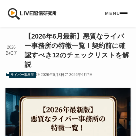
MENU
【2026年6月最新】悪質なライバ
ー事務所の特徴一覧！契約前に確
2026
6/07
認すべき12のチェックリストを解
説
2026年6月3日
2026年6月7日
ライバー事務所