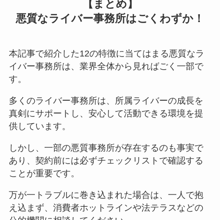
【まとめ】
悪質なライバー事務所はごくわずか！
本記事で紹介した12の特徴に当てはまる悪質なラ
イバー事務所は、業界全体から見ればごく一部で
す。
多くのライバー事務所は、所属ライバーの成長を
真剣にサポートし、安心して活動できる環境を提
供しています。
しかし、一部の悪質事務所が存在するのも事実で
あり、契約前には必ずチェックリストで確認する
ことが重要です。
万が一トラブルに巻き込まれた場合は、一人で抱
え込まず、消費者ホットラインや法テラスなどの