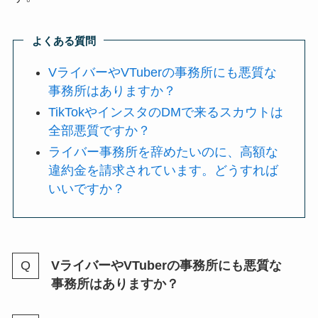
よくある質問
VライバーやVTuberの事務所にも悪質な
事務所はありますか？
TikTokやインスタのDMで来るスカウトは
全部悪質ですか？
ライバー事務所を辞めたいのに、高額な
違約金を請求されています。どうすれば
いいですか？
VライバーやVTuberの事務所にも悪質な
事務所はありますか？