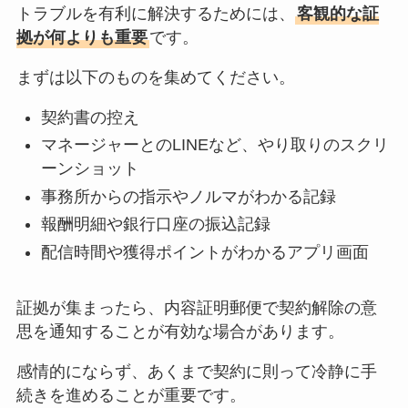
トラブルを有利に解決するためには、
客観的な証
拠が何よりも重要
です。
まずは以下のものを集めてください。
契約書の控え
マネージャーとのLINEなど、やり取りのスクリ
ーンショット
事務所からの指示やノルマがわかる記録
報酬明細や銀行口座の振込記録
配信時間や獲得ポイントがわかるアプリ画面
証拠が集まったら、内容証明郵便で契約解除の意
思を通知することが有効な場合があります。
感情的にならず、あくまで契約に則って冷静に手
続きを進めることが重要です。