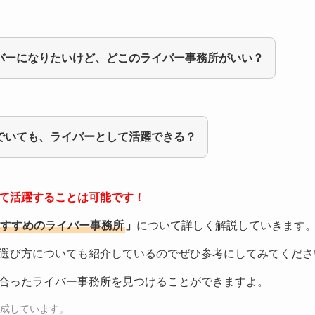
バーになりたいけど、どこのライバー事務所がいい？
でいても、ライバーとして活躍できる？
て活躍することは可能です！
すすめのライバー事務所
」
について詳しく解説していきます
選び方についても紹介しているのでぜひ参考にしてみてくださ
合ったライバー事務所を見つけることができますよ。
作成しています。