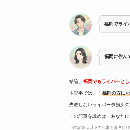
福岡でライ
福岡に住ん
結論、
福岡でもライバーとし
本記事では、
「
福岡の方にお
失敗しないライバー事務所の
この記事を読めば、あなたに
※本記事は以下の記事を参考に