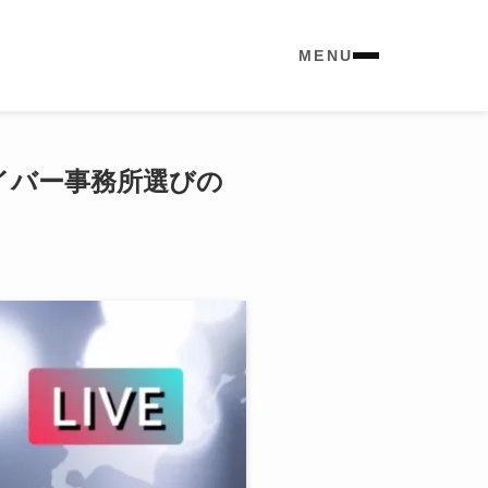
MENU
イバー事務所選びの