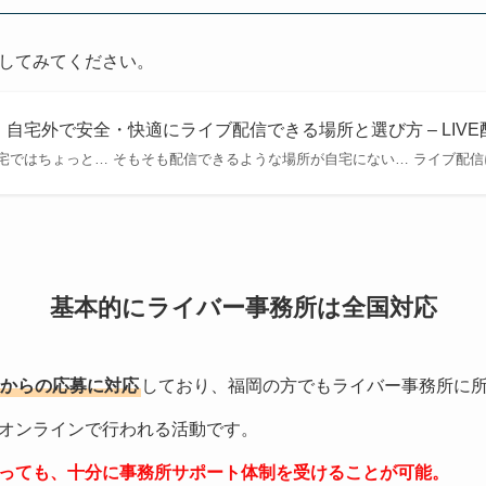
してみてください。
自宅外で安全・快適にライブ配信できる場所と選び方 – LIV
宅ではちょっと… そもそも配信できるような場所が自宅にない… ライブ配信
基本的にライバー事務所は全国対応
からの応募に対応
しており、福岡の方でもライバー事務所に
オンラインで行われる活動です。
っても、十分に事務所サポート体制を受けることが可能。