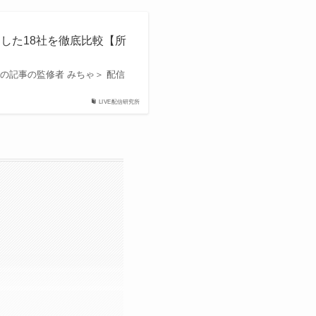
選した18社を徹底比較【所
の記事の監修者 みちゃ＞ 配信
LIVE配信研究所