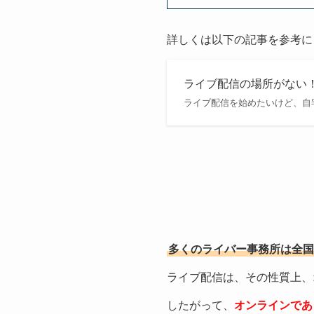
詳しくは以下の記事を参考に
ライブ配信の場所がない！
ライブ配信を始めたいけど、自
多くのライバー事務所は全国
ライブ配信は、その性質上、
したがって、
オンラインであ