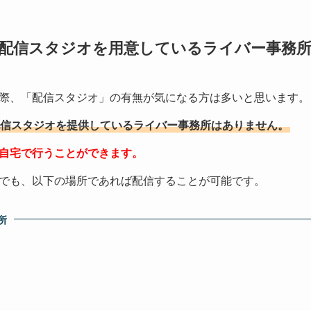
配信スタジオを用意しているライバー事務
際、「配信スタジオ」の有無が気になる方は多いと思います。
信スタジオを提供しているライバー事務所はありません。
自宅で行うことができます。
でも、以下の場所であれば配信することが可能です。
所