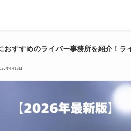
におすすめのライバー事務所を紹介！ラ
026年4月18日