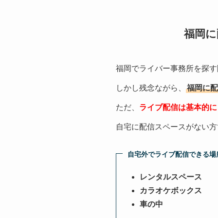
福岡に
福岡でライバー事務所を探す
しかし残念ながら、
福岡に配
ただ、
ライブ配信は基本的に
自宅に配信スペースがない方
自宅外でライブ配信できる場
レンタルスペース
カラオケボックス
車の中