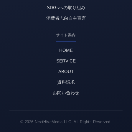
SDGsへの取り組み
消費者志向自主宣言
サイト案内
HOME
SERVICE
ABOUT
資料請求
お問い合わせ
© 2026 NextHiveMedia LLC. All Rights Reserved.