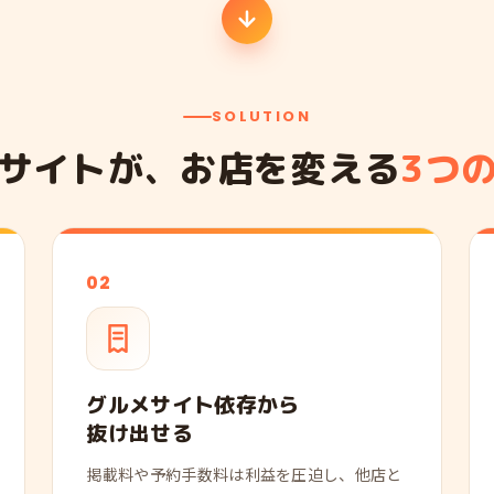
SOLUTION
サイトが、お店を変える
3つ
02
グルメサイト依存から
抜け出せる
掲載料や予約手数料は利益を圧迫し、他店と