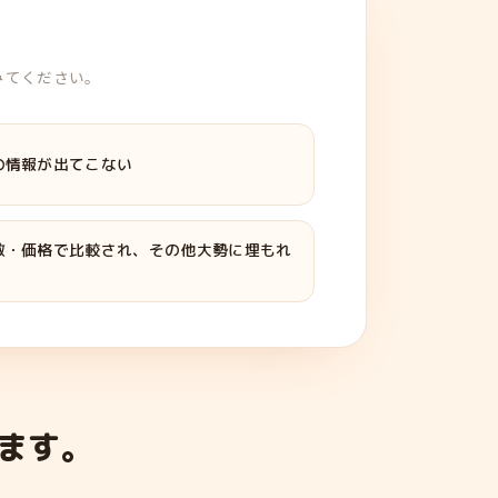
みてください。
の情報が出てこない
数・価格で比較され、その他大勢に埋もれ
ます。