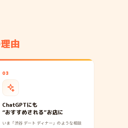
の理由
03
ChatGPTにも
“おすすめされる”お店に
いま「渋谷 デート ディナー」のような相談