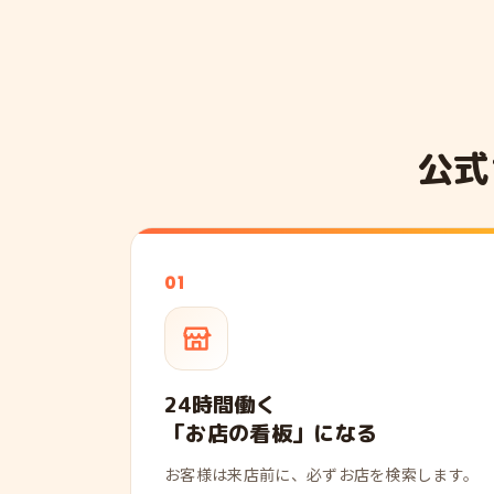
公式
01
24時間働く
「お店の看板」になる
お客様は来店前に、必ずお店を検索します。