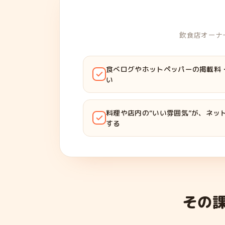
飲食店オーナ
食べログやホットペッパーの掲載料
い
料理や店内の“いい雰囲気”が、ネッ
する
その