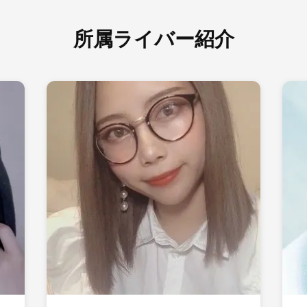
所属ライバー紹介