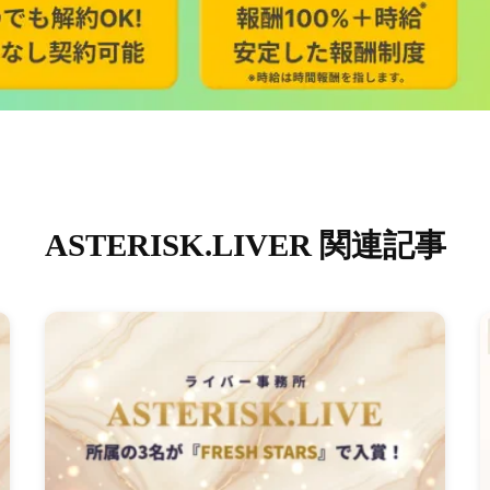
ASTERISK.LIVER 関連記事