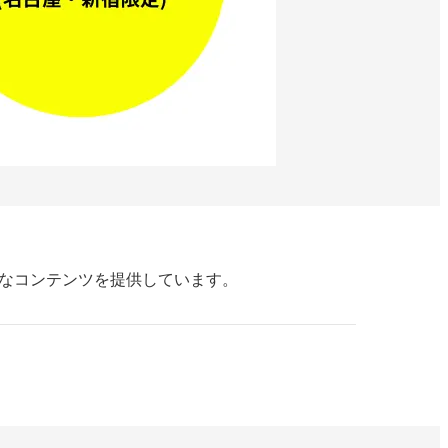
多様なコンテンツを提供しています。