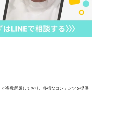
ライバーが多数所属しており、多様なコンテンツを提供