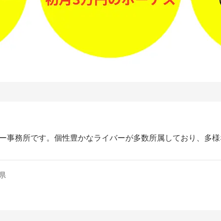
されたライバー事務所です。個性豊かなライバーが多数所属しており、
県