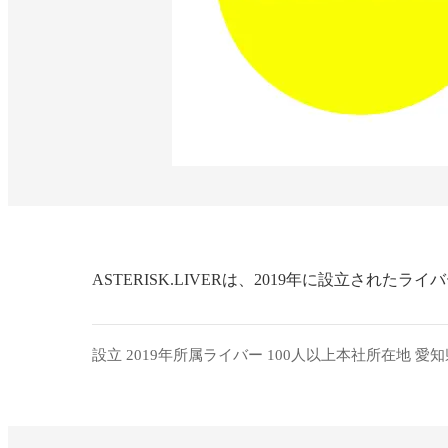
ASTERISK.LIVERは、2019年に設立
設立 2019年
所属ライバー 100人以上
本社所在地 愛知