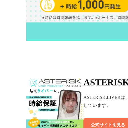
ASTERISK
ASTERISK.LI
しています。
公式サイトを見る