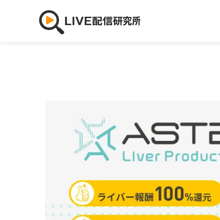
PR
このページは広告掲載契約に基づき掲載しています。
掲載ポリシー