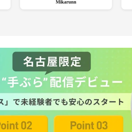
Mikarunn