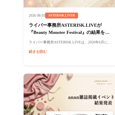
2026.08.03
ASTERISK.LIVER
ライバー事務所ASTERISK.LIVEが
『Beauty Monster Festival』の結果を発
表！
ライバー事務所ASTERISK.LIVEは、2026年6月に…
続きを読む