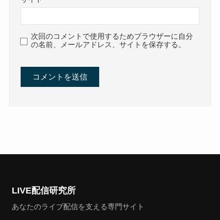
次回のコメントで使用するためブラウザーに自分
の名前、メールアドレス、サイトを保存する。
LIVE配信研究所
あなたのライブ配信を支える専門サイト