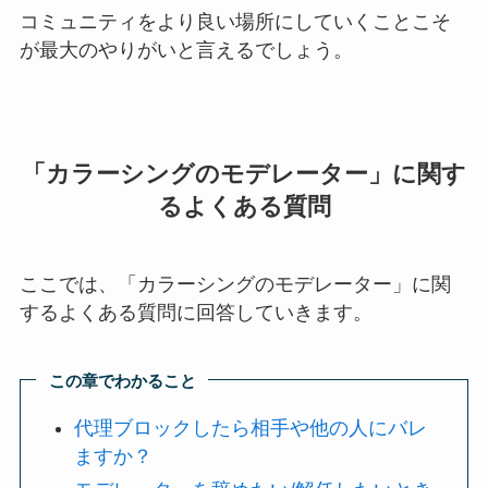
コミュニティをより良い場所にしていくことこそ
が最大のやりがいと言えるでしょう。
「カラーシングのモデレーター」に関す
るよくある質問
ここでは、「カラーシングのモデレーター」に関
するよくある質問に回答していきます。
この章でわかること
代理ブロックしたら相手や他の人にバレ
ますか？