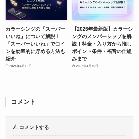
カラーシングの「スーパー
【2026年最新版】カラーシ
いいね」について解説！
ングのメンバーシップを解
「スーパーいいね」でコイ
説！料金・入り方から推し
ンを効率的に貯める方法も
ポイント条件・福音の仕組
紹介
みまで
2026年4月19日
2026年4月19日
コメント
コメントする