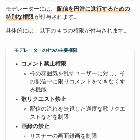
モデレーターには、
配信を円滑に進行するための
特別な権限
が付与されます。
具体的には、以下の４つの権限が付与されます。
モデレーターの4つの主要権限
コメント禁止権限
枠の雰囲気を乱すユーザーに対し、そ
の配信中に限りコメントをできなくす
る機能
歌リクエスト禁止
配信の流れを無視した過度な歌リクエ
ストなどを制限
画録の禁止
リスナーの画面録画を制限