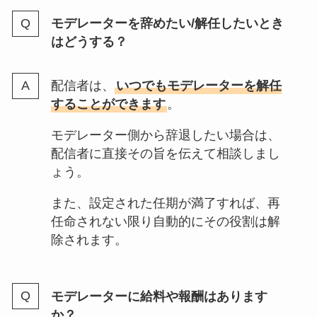
モデレーターを辞めたい/解任したいとき
はどうする？
配信者は、
いつでもモデレーターを解任
することができます
。
モデレーター側から辞退したい場合は、
配信者に直接その旨を伝えて相談しまし
ょう。
また、設定された任期が満了すれば、再
任命されない限り自動的にその役割は解
除されます。
モデレーターに給料や報酬はあります
か？