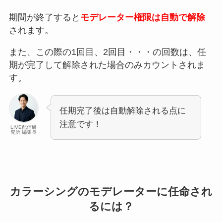
期間が終了すると
モデレーター権限は自動で解除
されます。
また、この際の1回目、2回目・・・の回数は、任
期が完了して解除された場合のみカウントされま
す。
任期完了後は自動解除される点に
注意です！
LIVE配信研
究所 編集長
カラーシングのモデレーターに任命され
るには？