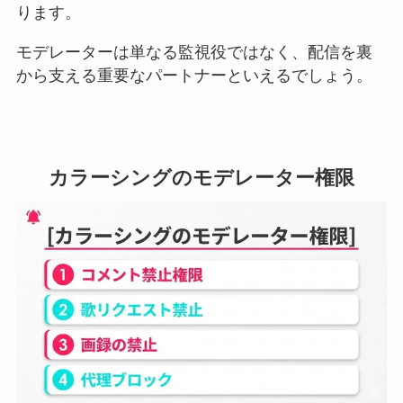
ります。
モデレーターは単なる監視役ではなく、配信を裏
から支える重要なパートナーといえるでしょう。
カラーシングのモデレーター権限