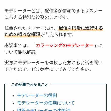
モデレーターとは、配信者が信頼できるリスナー
に与える特別な役割のことです。
任命されたリスナーには、
配信を円滑に進行する
ための様々な権限
が与えられます。
本記事では、
「
カラーシングのモデレーター
」
に
ついて徹底解説。
実際にモデレーターを体験した方にもお話を聞い
てきたので、ぜひ参考にしてみてください。
この記事でわかること
モデレーターの役割
モデレーターの任期について
現役モデレーターの体験談