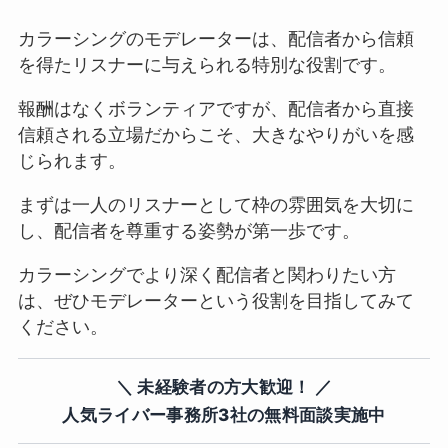
カラーシングのモデレーターは、配信者から信頼
を得たリスナーに与えられる特別な役割です。
報酬はなくボランティアですが、配信者から直接
信頼される立場だからこそ、大きなやりがいを感
じられます。
まずは一人のリスナーとして枠の雰囲気を大切に
し、配信者を尊重する姿勢が第一歩です。
カラーシングでより深く配信者と関わりたい方
は、ぜひモデレーターという役割を目指してみて
ください。
＼ 未経験者の方大歓迎！ ／
人気ライバー事務所3社の無料面談実施中