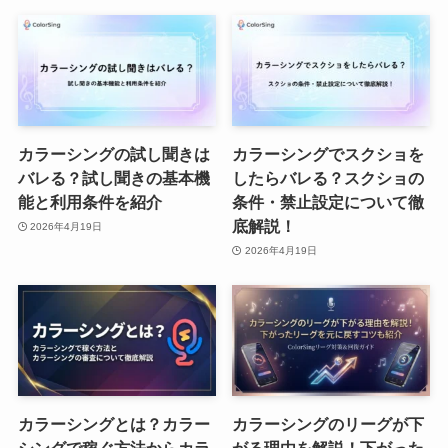
カラーシングの試し聞きは
カラーシングでスクショを
バレる？試し聞きの基本機
したらバレる？スクショの
能と利用条件を紹介
条件・禁止設定について徹
底解説！
2026年4月19日
2026年4月19日
カラーシングとは？カラー
カラーシングのリーグが下