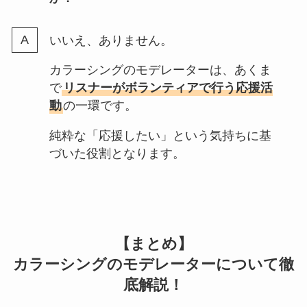
いいえ、ありません。
カラーシングのモデレーターは、あくま
で
リスナーがボランティアで行う応援活
動
の一環です。
純粋な「応援したい」という気持ちに基
づいた役割となります。
【まとめ】
カラーシングのモデレーターについて徹
底解説！