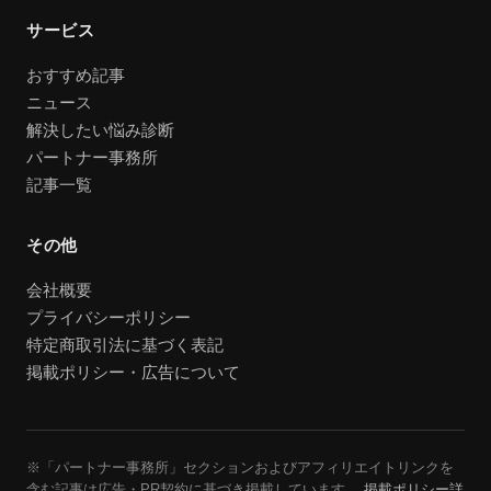
サービス
おすすめ記事
ニュース
解決したい悩み診断
パートナー事務所
記事一覧
その他
会社概要
プライバシーポリシー
特定商取引法に基づく表記
掲載ポリシー・広告について
※「パートナー事務所」セクションおよびアフィリエイトリンクを
含む記事は広告・PR契約に基づき掲載しています。
掲載ポリシー詳