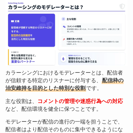
カラーシングにおけるモデレーターとは、配信者
が信頼する特定のリスナーに付与する、
配信枠の
治安維持を目的とした特別な役割
です。
主な役割は、
コメントの管理や迷惑行為への対応
など、配信環境を健全に保つことです。
モデレーターが配信の進行の一端を担うことで、
配信者はより配信そのものに集中できるようにな