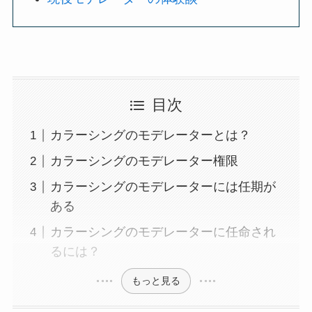
目次
カラーシングのモデレーターとは？
カラーシングのモデレーター権限
カラーシングのモデレーターには任期が
ある
カラーシングのモデレーターに任命され
るには？
もっと見る