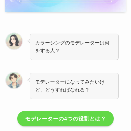
カラーシングのモデレーターは何
をする人？
モデレーターになってみたいけ
ど、どうすればなれる？
モデレーターの4つの役割とは？