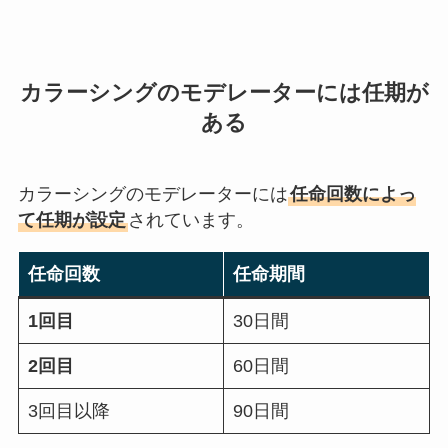
カラーシングのモデレーターには任期が
ある
カラーシングのモデレーターには
任命回数によっ
て任期が設定
されています。
任命回数
任命期間
1回目
30日間
2回目
60日間
3回目以降
90日間