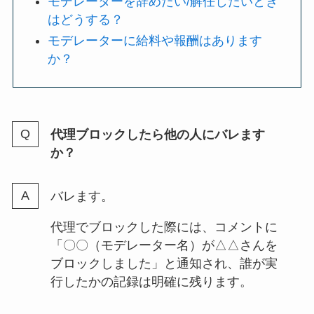
モデレーターを辞めたい/解任したいとき
はどうする？
モデレーターに給料や報酬はあります
か？
代理ブロックしたら他の人にバレます
か？
バレます。
代理でブロックした際には、コメントに
「〇〇（モデレーター名）が△△さんを
ブロックしました」と通知され、誰が実
行したかの記録は明確に残ります。