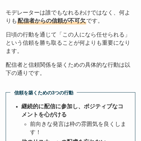
モデレーターは誰でもなれるわけではなく、何よ
りも
配信者からの信頼が不可欠
です。
日頃の行動を通じて「この人になら任せられる」
という信頼を勝ち取ることが何よりも重要になり
ます。
配信者と信頼関係を築くための具体的な行動は以
下の通りです。
信頼を築くための3つの行動
継続的に配信に参加し、ポジティブなコ
メントを心がける
前向きな発言は枠の雰囲気を良くしま
す！