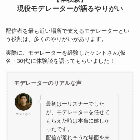
現役モデレーターが語るやりがい
配信者を最も近い場所で支えるモデレーターとい
う役割は、多くのやりがいがあります。
実際に、モデレーターを経験したケントさん(仮
名・30代)に体験談を語ってもらいました！
モデレーターのリアルな声
最初は一リスナーでした
が、モデレーターを任せて
ケントさん
もらえた時は本当に嬉しか
ったです。
配信が荒れそうな場面を未