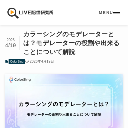
MENU
カラーシングのモデレーターと
2026
は？モデレーターの役割や出来る
4/19
ことについて解説
2026年4月19日
ColorSing