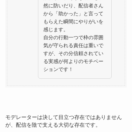
然に防いだり、配信者さん
から「助かった」と言って
もらえた瞬間にやりがいを
感じます。
自分の行動一つで枠の雰囲
気が守られる責任は重いで
すが、その分信頼されてい
る実感が何よりのモチベー
ションです！
モデレーターは決して目立つ存在ではありません
が、配信を陰で支える大切な存在です。