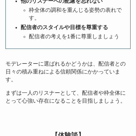
他のリスナーへの配慮を忘れない
枠全体の調和を重んじる姿勢の表れで
す。
配信者のスタイルや目標を尊重する
配信者の考えを1番に尊重しましょう
モデレーターに選ばれるかどうかは、配信者との
日々の積み重ねによる信頼関係にかかっていま
す。
まずは一人のリスナーとして、配信者や枠全体に
とって心強い存在になることを目指しましょう。
【体験談】